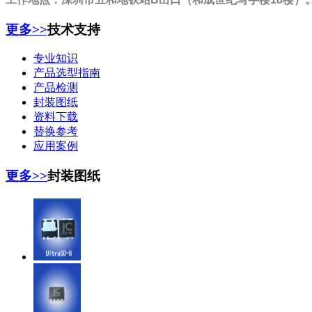
更多>>
技术支持
专业知识
产品选型指南
产品检测
封装图纸
资料下载
替换参考
应用案例
更多>>
封装图纸