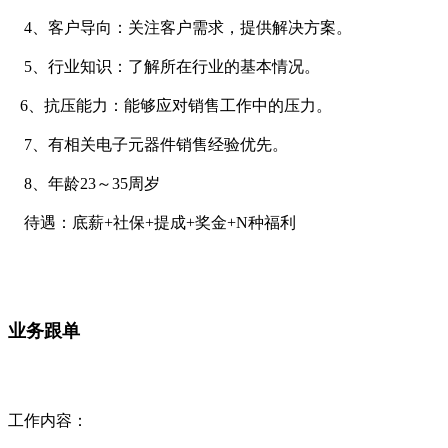
4、客户导向：关注客户需求，提供解决方案。
5、行业知识：了解所在行业的基本情况。
6、抗压能力：能够应对销售工作中的压力。
7、有相关电子元器件销售经验优先。
8、年龄23～35周岁
待遇：底薪+社保+提成+奖金+N种福利
业务跟单
工作内容：