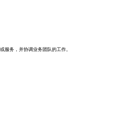
品或服务，并协调业务团队的工作。