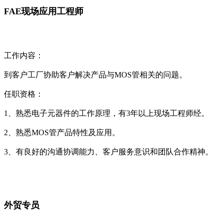
FAE现场应用工程师
工作内容：
到客户工厂协助客户解决产品与MOS管相关的问题。
任职资格：
1、熟悉电子元器件的工作原理，有3年以上现场工程师经。
2、熟悉MOS管产品特性及应用。
3、有良好的沟通协调能力、客户服务意识和团队合作精神。
外贸专员