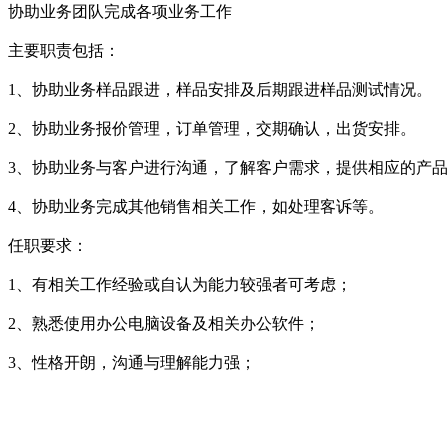
协助业务团队完成各项业务工作
主要职责包括：
1、协助业务样品跟进，样品安排及后期跟进样品测试情况。
2、协助业务报价管理，订单管理，交期确认，出货安排。
3、协助业务与客户进行沟通，了解客户需求，提供相应的产
4、协助业务完成其他销售相关工作，如处理客诉等。
任职要求：
1、有相关工作经验或自认为能力较强者可考虑；
2、熟悉使用办公电脑设备及相关办公软件；
3、性格开朗，沟通与理解能力强；