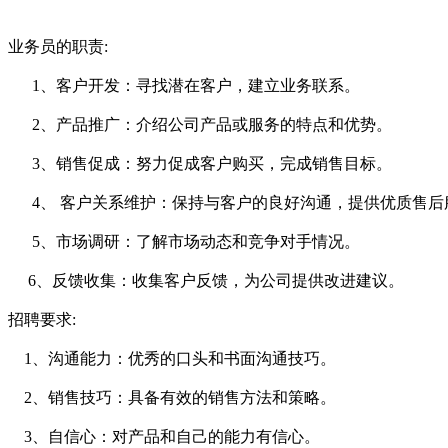
业务员的职责:
1、客户开发：寻找潜在客户，建立业务联系。
2、产品推广：介绍公司产品或服务的特点和优势。
3、销售促成：努力促成客户购买，完成销售目标。
4、 客户关系维护：保持与客户的良好沟通，提供优质售后
5、市场调研：了解市场动态和竞争对手情况。
6、反馈收集：收集客户反馈，为公司提供改进建议。
招聘要求:
1、沟通能力：优秀的口头和书面沟通技巧。
2、销售技巧：具备有效的销售方法和策略。
3、自信心：对产品和自己的能力有信心。