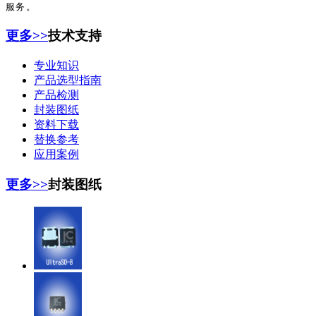
服务。
更多>>
技术支持
专业知识
产品选型指南
产品检测
封装图纸
资料下载
替换参考
应用案例
更多>>
封装图纸